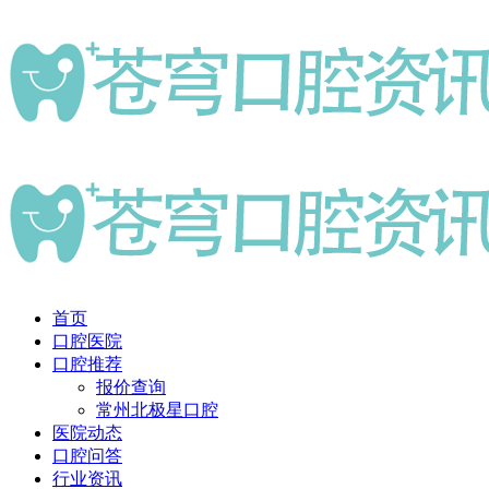
首页
口腔医院
口腔推荐
报价查询
常州北极星口腔
医院动态
口腔问答
行业资讯