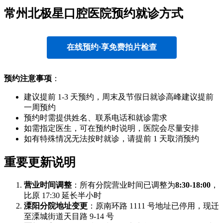
常州北极星口腔医院预约就诊方式
在线预约·享免费拍片检查
预约注意事项
：
建议提前 1-3 天预约，周末及节假日就诊高峰建议提前
一周预约
预约时需提供姓名、联系电话和就诊需求
如需指定医生，可在预约时说明，医院会尽量安排
如有特殊情况无法按时就诊，请提前 1 天取消预约
重要更新说明
营业时间调整
：所有分院营业时间已调整为
8:30-18:00
，
比原 17:30 延长半小时
溧阳分院地址变更
：原南环路 1111 号地址已停用，现迁
至溧城街道天目路 9-14 号