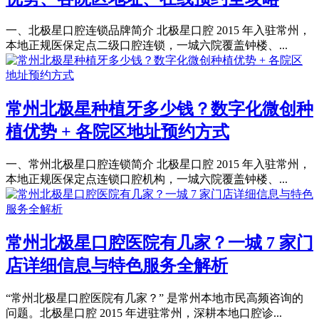
一、北极星口腔连锁品牌简介 北极星口腔 2015 年入驻常州，
本地正规医保定点二级口腔连锁，一城六院覆盖钟楼、...
常州北极星种植牙多少钱？数字化微创种
植优势 + 各院区地址预约方式
一、常州北极星口腔连锁简介 北极星口腔 2015 年入驻常州，
本地正规医保定点连锁口腔机构，一城六院覆盖钟楼、...
常州北极星口腔医院有几家？一城 7 家门
店详细信息与特色服务全解析
“常州北极星口腔医院有几家？” 是常州本地市民高频咨询的
问题。北极星口腔 2015 年进驻常州，深耕本地口腔诊...