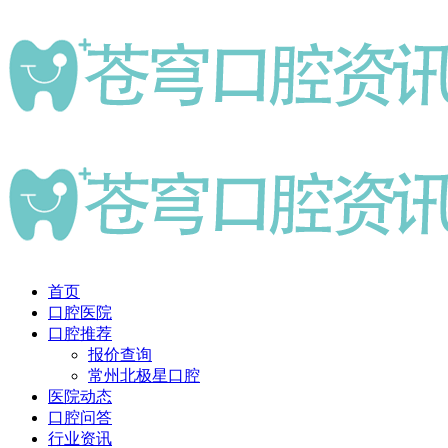
首页
口腔医院
口腔推荐
报价查询
常州北极星口腔
医院动态
口腔问答
行业资讯