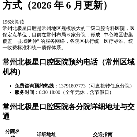
方式（2026 年 6 月更新）
196
次阅读
常州北极星口腔是常州地区规模较大的二级口腔专科医院，医
保定点单位，目前在常州布局 6 家分院，形成 “中心城区密集
覆盖 + 县域延伸” 的服务网络，各院区执行统一医疗标准、统
一收费标准和统一质保体系。
常州北极星口腔医院预约电话（常州区域
机构）
免费咨询预约热线
：13791807773（可直接转任意分院）
服务时间
：8:30-18:00（全年无休，含节假日）
常州北极星口腔医院各分院详细地址与交
通
分院名
详细地址
交通指南