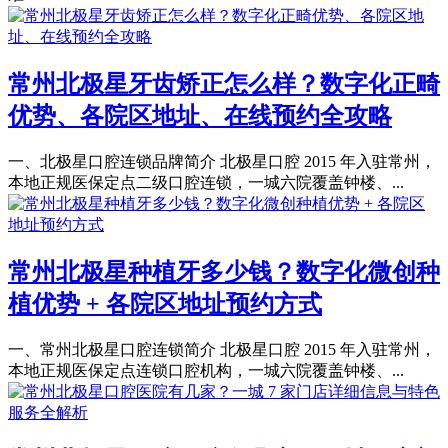
常州北极星牙齿矫正怎么样？数字化正畸
优势、各院区地址、在线预约全攻略
一、北极星口腔连锁品牌简介 北极星口腔 2015 年入驻常州，
本地正规医保定点二级口腔连锁，一城六院覆盖钟楼、...
常州北极星种植牙多少钱？数字化微创种
植优势 + 各院区地址预约方式
一、常州北极星口腔连锁简介 北极星口腔 2015 年入驻常州，
本地正规医保定点连锁口腔机构，一城六院覆盖钟楼、...