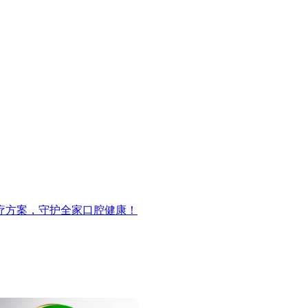
疗方案，守护全家口腔健康！