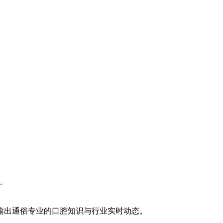
.
输出通俗专业的口腔知识与行业实时动态。