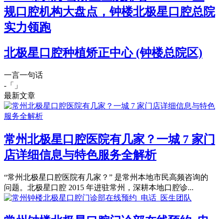
规口腔机构大盘点，钟楼北极星口腔总院
实力领跑
北极星口腔种植矫正中心 (钟楼总院区)
一言一句话
-「
」
最新文章
常州北极星口腔医院有几家？一城 7 家门
店详细信息与特色服务全解析
“常州北极星口腔医院有几家？” 是常州本地市民高频咨询的
问题。北极星口腔 2015 年进驻常州，深耕本地口腔诊...