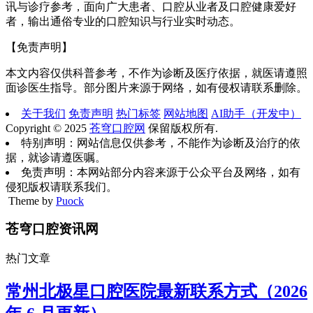
讯与诊疗参考，面向广大患者、口腔从业者及口腔健康爱好
者，输出通俗专业的口腔知识与行业实时动态。
【免责声明】
本文内容仅供科普参考，不作为诊断及医疗依据，就医请遵照
面诊医生指导。部分图片来源于网络，如有侵权请联系删除。
关于我们
免责声明
热门标签
网站地图
AI助手（开发中）
Copyright © 2025
苍穹口腔网
保留版权所有.
特别声明：网站信息仅供参考，不能作为诊断及治疗的依
据，就诊请遵医嘱。
免责声明：本网站部分内容来源于公众平台及网络，如有
侵犯版权请联系我们。
Theme by
Puock
苍穹口腔资讯网
热门文章
常州北极星口腔医院最新联系方式（2026