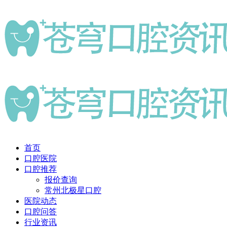
首页
口腔医院
口腔推荐
报价查询
常州北极星口腔
医院动态
口腔问答
行业资讯