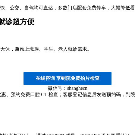
，地铁、公交、自驾均可直达，多数门店配套免费停车，大幅降低
询就诊超方便
，周末无休，兼顾上班族、学生、老人就诊需求。
在线咨询 享到院免费拍片检查
微信号：shanghecn
优惠、预约免费口腔 CT 检查；客服登记信息后发送预约码，