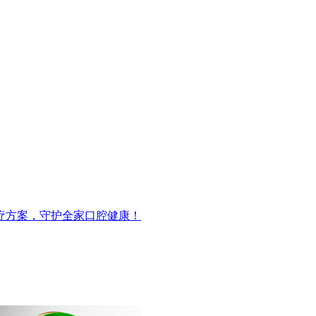
疗方案，守护全家口腔健康！