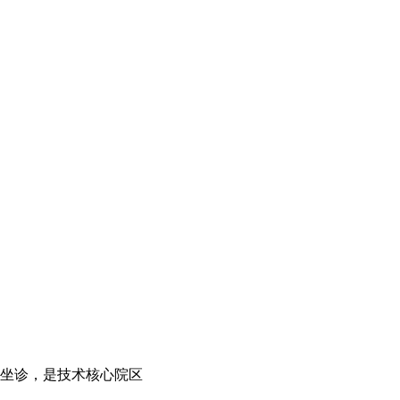
师坐诊，是技术核心院区