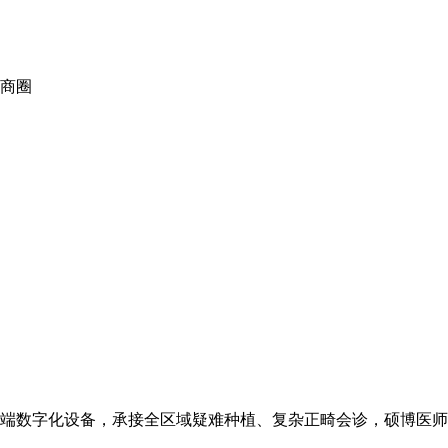
商圈
套高端数字化设备，承接全区域疑难种植、复杂正畸会诊，硕博医