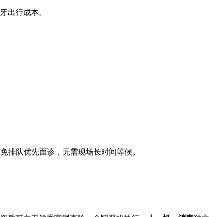
看牙出行成本。
到院免排队优先面诊，无需现场长时间等候。