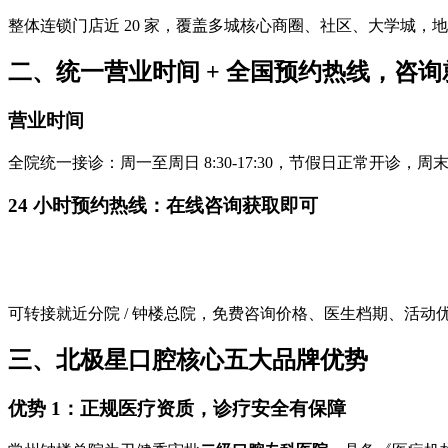
整体连锁门店近 20 家，覆盖多城核心商圈、社区、大学城
二、统一营业时间 + 全国预约热线，咨
营业时间
全院统一接诊：周一至周日 8:30-17:30，节假日正常开诊
24 小时预约热线：在线咨询获取即可
可转接就近分院 / 钟楼总院，免费咨询价格、医生档期、活动
三、北极星口腔核心五大品牌优势
优势 1：正规医疗资质，诊疗安全有保障