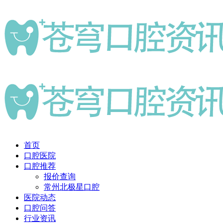
首页
口腔医院
口腔推荐
报价查询
常州北极星口腔
医院动态
口腔问答
行业资讯