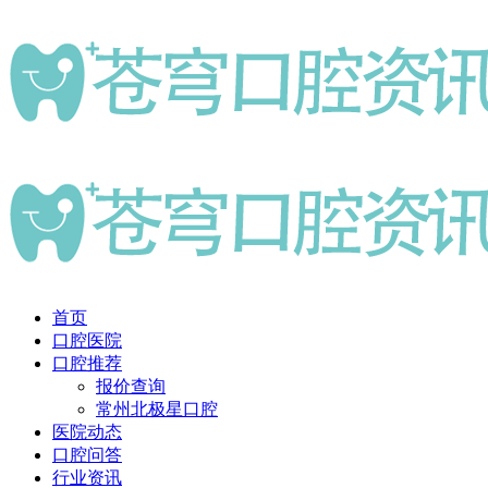
首页
口腔医院
口腔推荐
报价查询
常州北极星口腔
医院动态
口腔问答
行业资讯