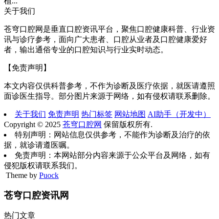
植...
关于我们
苍穹口腔网是垂直口腔资讯平台，聚焦口腔健康科普、行业资
讯与诊疗参考，面向广大患者、口腔从业者及口腔健康爱好
者，输出通俗专业的口腔知识与行业实时动态。
【免责声明】
本文内容仅供科普参考，不作为诊断及医疗依据，就医请遵照
面诊医生指导。部分图片来源于网络，如有侵权请联系删除。
关于我们
免责声明
热门标签
网站地图
AI助手（开发中）
Copyright © 2025
苍穹口腔网
保留版权所有.
特别声明：网站信息仅供参考，不能作为诊断及治疗的依
据，就诊请遵医嘱。
免责声明：本网站部分内容来源于公众平台及网络，如有
侵犯版权请联系我们。
Theme by
Puock
苍穹口腔资讯网
热门文章