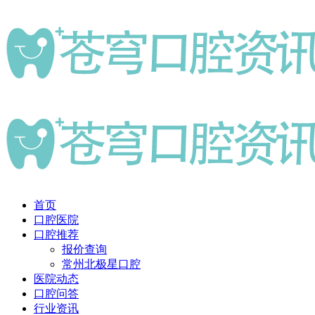
首页
口腔医院
口腔推荐
报价查询
常州北极星口腔
医院动态
口腔问答
行业资讯