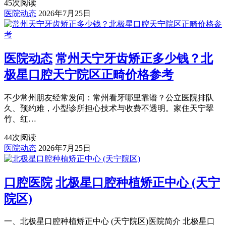
45
次阅读
医院动态
2026年7月25日
医院动态
常州天宁牙齿矫正多少钱？北
极星口腔天宁院区正畸价格参考
不少常州朋友经常发问：常州看牙哪里靠谱？公立医院排队
久、预约难，小型诊所担心技术与收费不透明。家住天宁翠
竹、红…
44
次阅读
医院动态
2026年7月25日
口腔医院
北极星口腔种植矫正中心 (天宁
院区)
一、北极星口腔种植矫正中心 (天宁院区)医院简介 北极星口