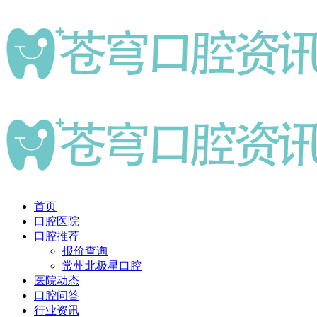
首页
口腔医院
口腔推荐
报价查询
常州北极星口腔
医院动态
口腔问答
行业资讯