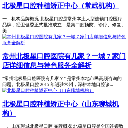
北极星口腔种植矫正中心（常武机构）
一、机构品牌概况 北极星口腔是常州本土大型连锁口腔医疗
品牌，经卫健委正式批准成立，是集口腔预防、诊疗、修复、
美...
常州北极星口腔医院有几家？一城 7 家门
店详细信息与特色服务全解析
“常州北极星口腔医院有几家？” 是常州本地市民高频咨询的
问题。北极星口腔 2015 年进驻常州，深耕本地口腔诊...
北极星口腔种植矫正中心（山东聊城机
构）
一、山东聊城北极星口腔 品牌概况 北极星口腔是全国连锁数