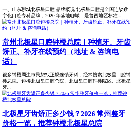
一、山东聊城北极星口腔 品牌概况 北极星口腔是全国连锁数
字化口腔专科品牌，2020 年落地聊城，是鲁西地区标准...
常州北极星口腔钟楼总院｜种植牙、牙齿
矫正、补牙在线预约（地址 & 咨询电
话）
很多钟楼周边市民想找正规连锁牙科，经常搜索北极星口腔钟
楼总院、钟楼北极星口腔总院、北极星口腔钟楼院区、北极星
牙...
北极星牙齿矫正多少钱？2026 常州整牙
价格一览，推荐钟楼北极星总院