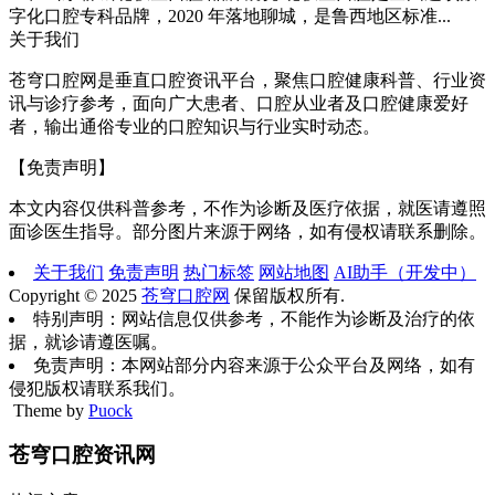
字化口腔专科品牌，2020 年落地聊城，是鲁西地区标准...
关于我们
苍穹口腔网是垂直口腔资讯平台，聚焦口腔健康科普、行业资
讯与诊疗参考，面向广大患者、口腔从业者及口腔健康爱好
者，输出通俗专业的口腔知识与行业实时动态。
【免责声明】
本文内容仅供科普参考，不作为诊断及医疗依据，就医请遵照
面诊医生指导。部分图片来源于网络，如有侵权请联系删除。
关于我们
免责声明
热门标签
网站地图
AI助手（开发中）
Copyright © 2025
苍穹口腔网
保留版权所有.
特别声明：网站信息仅供参考，不能作为诊断及治疗的依
据，就诊请遵医嘱。
免责声明：本网站部分内容来源于公众平台及网络，如有
侵犯版权请联系我们。
Theme by
Puock
苍穹口腔资讯网