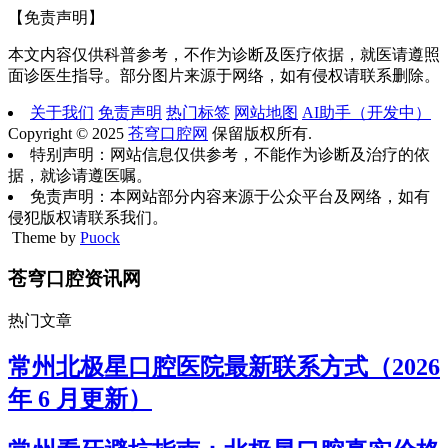
【免责声明】
本文内容仅供科普参考，不作为诊断及医疗依据，就医请遵照
面诊医生指导。部分图片来源于网络，如有侵权请联系删除。
关于我们
免责声明
热门标签
网站地图
AI助手（开发中）
Copyright © 2025
苍穹口腔网
保留版权所有.
特别声明：网站信息仅供参考，不能作为诊断及治疗的依
据，就诊请遵医嘱。
免责声明：本网站部分内容来源于公众平台及网络，如有
侵犯版权请联系我们。
Theme by
Puock
苍穹口腔资讯网
热门文章
常州北极星口腔医院最新联系方式（2026
年 6 月更新）