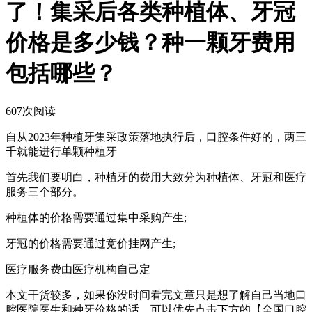
了！集采后各类种植体、牙冠
价格是多少钱？种一颗牙费用
包括哪些？
607
次阅读
自从2023年种植牙集采政策落地执行后，口腔条件好的，两三
千就能进行单颗种植牙
首先我们要明白，种植牙的费用大致分为种植体、牙冠和医疗
服务三个部分。
种植体的价格需要通过集中采购产生;
牙冠的价格需要通过竞价挂网产生;
医疗服务费由医疗机构自己定
本文干货较多，如果你没时间看完文章只是想了解自己当地口
腔医院医生和种牙价格的话，可以优先点击下方的【全国口腔