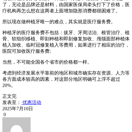
了，无论是品牌还是材料，由国家医保局牵头打下了价格，医
疗机构再怎么想在这两者上面增加隐形消费都很困难了。
所以现在做种植牙唯一的难点，其实就是医疗服务费。
种植牙的医疗服务费不包括：拔牙、牙周洁治、根管治疗、植
骨、软组织移植、即刻种植和即刻修复加收、颅颌面部种植体
植入加收、临时冠修复植入等费用，如果进行了相应的治疗，
医院可加收医疗服务费;
当然，不可能全国各个省市的价格都一样。
考虑到经济发展水平靠前的地区和城市确实存在资源、人力等
各方面成本较高的因素，对这部分地区明确可上浮不超过
20%。
正文完
发表至：
优惠活动
2025年7月10日
0