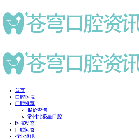
首页
口腔医院
口腔推荐
报价查询
常州北极星口腔
医院动态
口腔问答
行业资讯